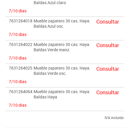
Baldas Azul claro
7/10 días
7631264018
Mueble zapatero 30 cas. Haya.
Consultar
Baldas Azul osc.
7/10 días
7631264022
Mueble zapatero 30 cas. Haya.
Consultar
Baldas Verde manz.
7/10 días
7631264025
Mueble zapatero 30 cas. Haya.
Consultar
Baldas Verde osc.
7/10 días
7631264064
Mueble zapatero 30 cas. Haya.
Consultar
Baldas Haya
7/10 días
IVA incluido