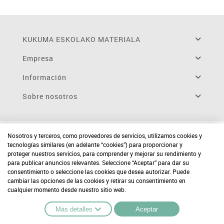
KUKUMA ESKOLAKO MATERIALA
Empresa
Información
Sobre nosotros
Nosotros y terceros, como proveedores de servicios, utilizamos cookies y
tecnologías similares (en adelante “cookies”) para proporcionar y
proteger nuestros servicios, para comprender y mejorar su rendimiento y
para publicar anuncios relevantes. Seleccione “Aceptar” para dar su
consentimiento o seleccione las cookies que desea autorizar. Puede
cambiar las opciones de las cookies y retirar su consentimiento en
cualquier momento desde nuestro sitio web.
Más detalles
Aceptar