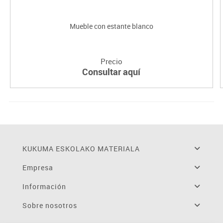
Mueble con estante blanco
Precio
Consultar aquí
KUKUMA ESKOLAKO MATERIALA
Empresa
Información
Sobre nosotros