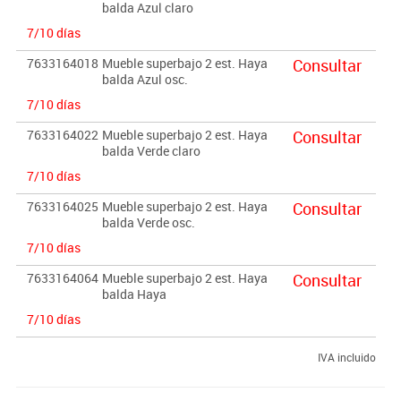
balda Azul claro
7/10 días
7633164018
Mueble superbajo 2 est. Haya
Consultar
balda Azul osc.
7/10 días
7633164022
Mueble superbajo 2 est. Haya
Consultar
balda Verde claro
7/10 días
7633164025
Mueble superbajo 2 est. Haya
Consultar
balda Verde osc.
7/10 días
7633164064
Mueble superbajo 2 est. Haya
Consultar
balda Haya
7/10 días
IVA incluido