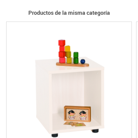
Productos de la misma categoría