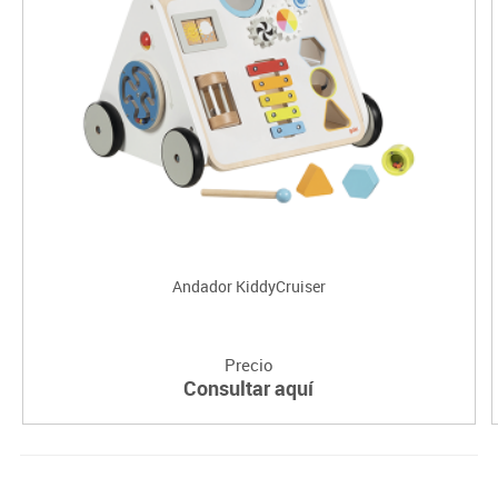
Andador KiddyCruiser
Precio
Consultar aquí