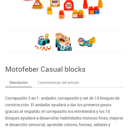
Motofeber Casual blocks
Descripción
Características del artículo
Correpasillo 3 en 1: andador, correpasillo y set de 10 bloques de
construcción. El andador ayudará a dar los primeros pasos
gracias al respaldo, el correpasillo los entretendrá y los 10
bloques ayudará a desarrollar habilidades motoras finas, mejorar
el desarrollo sensorial, aprender colores, formas, señales y