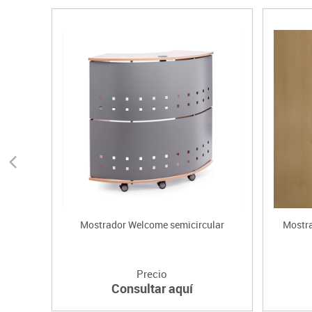
Mostrador Welcome semicircular
Mostra
Precio
Consultar aquí