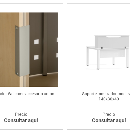
dor Welcome accesorio unión
Soporte mostrador mod. s
140x30x40
Precio
Precio
Consultar aquí
Consultar aquí