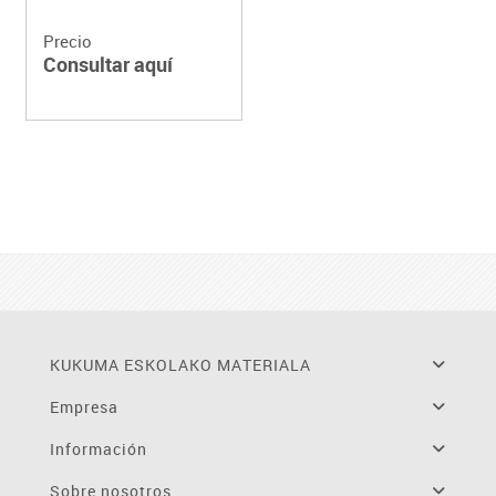
Precio
Consultar aquí
KUKUMA ESKOLAKO MATERIALA
Empresa
Información
Sobre nosotros