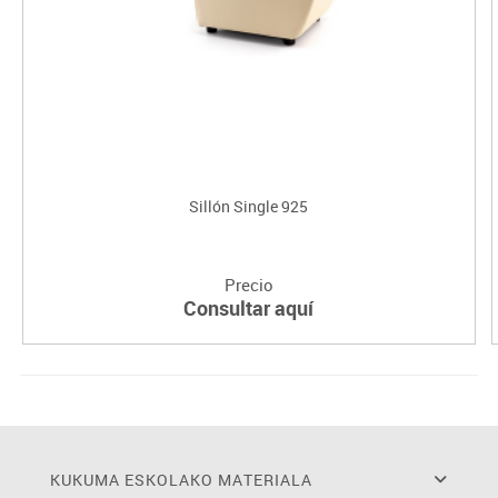
Sillón Single 925
Precio
Consultar aquí
KUKUMA ESKOLAKO MATERIALA