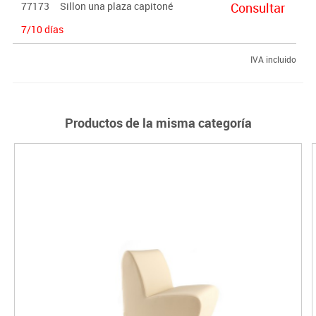
77173
Sillon una plaza capitoné
Consultar
7/10 días
IVA incluido
Productos de la misma categoría