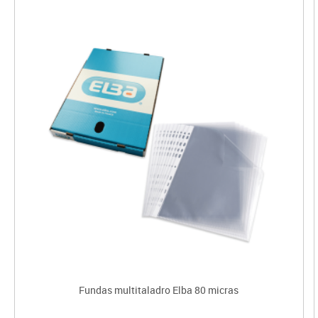
Fundas multitaladro Elba 80 micras