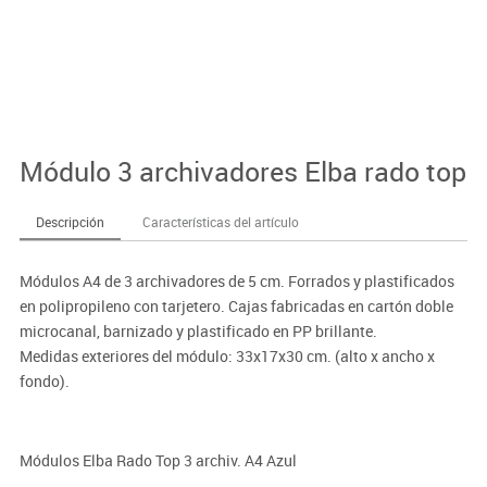
Módulo 3 archivadores Elba rado top
Descripción
Características del artículo
Módulos A4 de 3 archivadores de 5 cm. Forrados y plastificados
en polipropileno con tarjetero. Cajas fabricadas en cartón doble
microcanal, barnizado y plastificado en PP brillante.
Medidas exteriores del módulo: 33x17x30 cm. (alto x ancho x
fondo).
Módulos Elba Rado Top 3 archiv. A4 Azul