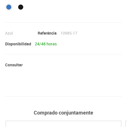
Azul
Referéncia
10985-17
Disponibilidad
24/48 horas
Consultar
Comprado conjuntamente