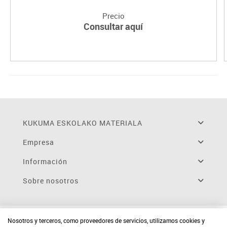
Precio
Consultar aquí
KUKUMA ESKOLAKO MATERIALA
Empresa
Información
Sobre nosotros
Nosotros y terceros, como proveedores de servicios, utilizamos cookies y