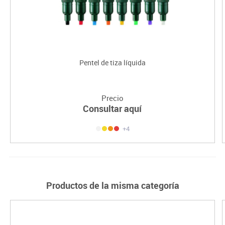
Pentel de tiza líquida
Precio
Consultar aquí
+4
Productos de la misma categoría