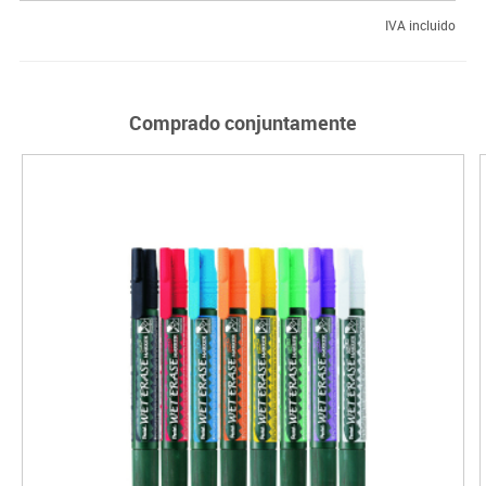
IVA incluido
Comprado conjuntamente