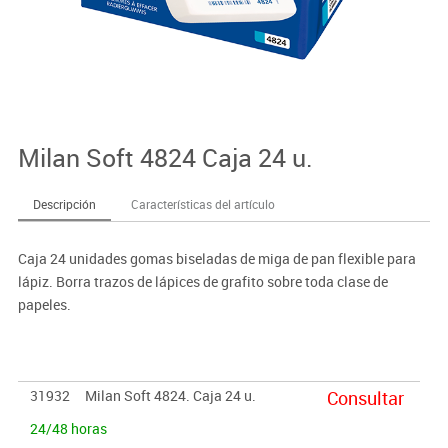
Milan Soft 4824 Caja 24 u.
Descripción
Características del artículo
Caja 24 unidades gomas biseladas de miga de pan flexible para
lápiz. Borra trazos de lápices de grafito sobre toda clase de
papeles.
31932
Milan Soft 4824. Caja 24 u.
Consultar
24/48 horas