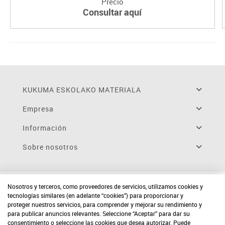
Precio
Consultar aquí
KUKUMA ESKOLAKO MATERIALA
Empresa
Información
Sobre nosotros
Nosotros y terceros, como proveedores de servicios, utilizamos cookies y
tecnologías similares (en adelante “cookies”) para proporcionar y
proteger nuestros servicios, para comprender y mejorar su rendimiento y
para publicar anuncios relevantes. Seleccione “Aceptar” para dar su
consentimiento o seleccione las cookies que desea autorizar. Puede