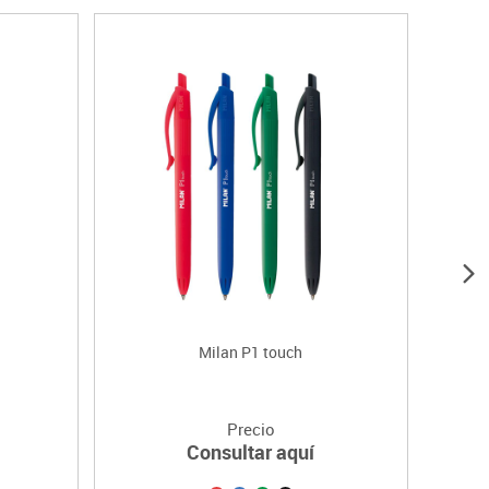
Milan P1 touch
Precio
Consultar aquí