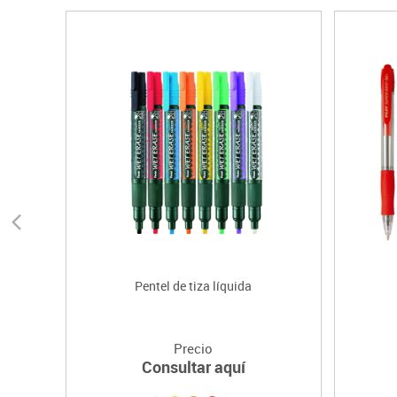
Pentel de tiza líquida
Precio
Consultar aquí