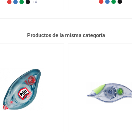
+4
Productos de la misma categoría