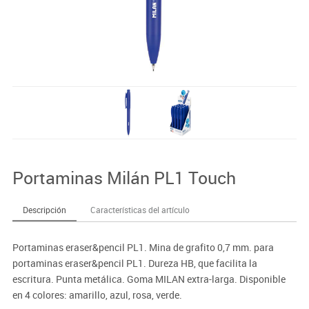
Portaminas Milán PL1 Touch
Descripción
Características del artículo
Portaminas eraser&pencil PL1. Mina de grafito 0,7 mm. para
portaminas eraser&pencil PL1. Dureza HB, que facilita la
escritura. Punta metálica. Goma MILAN extra-larga. Disponible
en 4 colores: amarillo, azul, rosa, verde.