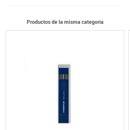
Productos de la misma categoría