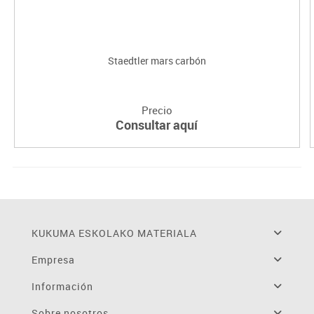
Staedtler mars carbón
Precio
Consultar aquí
KUKUMA ESKOLAKO MATERIALA
Empresa
Información
Sobre nosotros