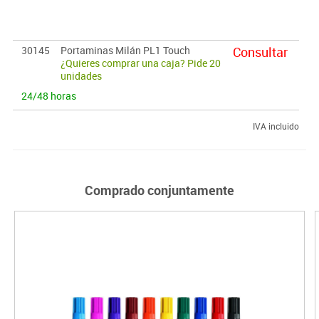
30145
Portaminas Milán PL1 Touch
Consultar
¿Quieres comprar una caja? Pide 20
unidades
24/48 horas
IVA incluido
Comprado conjuntamente