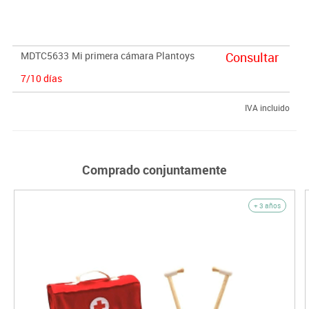
MDTC5633
Mi primera cámara Plantoys
Consultar
7/10 días
IVA incluido
Comprado conjuntamente
+ 3 años