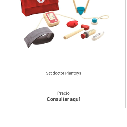
Set doctor Plantoys
Precio
Consultar aquí