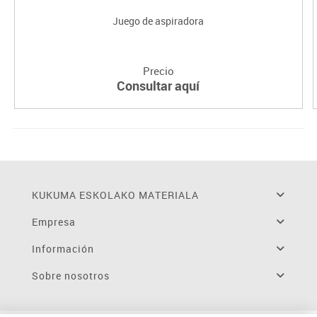
Juego de aspiradora
Precio
Consultar aquí
KUKUMA ESKOLAKO MATERIALA
Empresa
Información
Sobre nosotros