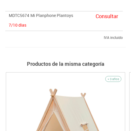
MDTC5674
Mi Planphone Plantoys
Consultar
7/10 días
IVA incluido
Productos de la misma categoría
+ 3 años