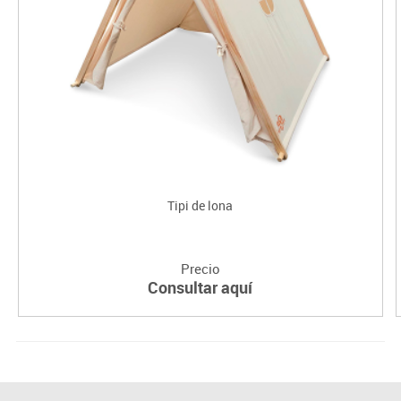
Tipi de lona
Precio
Consultar aquí