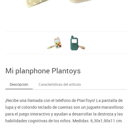
Mi planphone Plantoys
Descripción
Características del artículo
¡Recibe una llamada con el teléfono de PlanToys! La pantalla de
lupa y el colorido teclado de cuentas son un juguete maravilloso
para el juego interactivo y ayudan a desarrollar la destreza y las
habilidades cognitivas de los niños. Medidas: 6,30x1,90x11 cm.