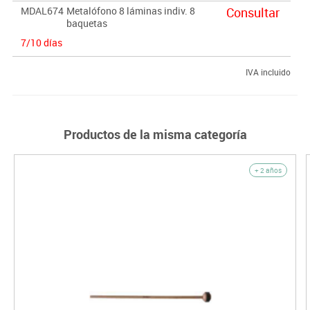
MDAL674
Metalófono 8 láminas indiv. 8
Consultar
baquetas
7/10 días
IVA incluido
Productos de la misma categoría
+ 2 años