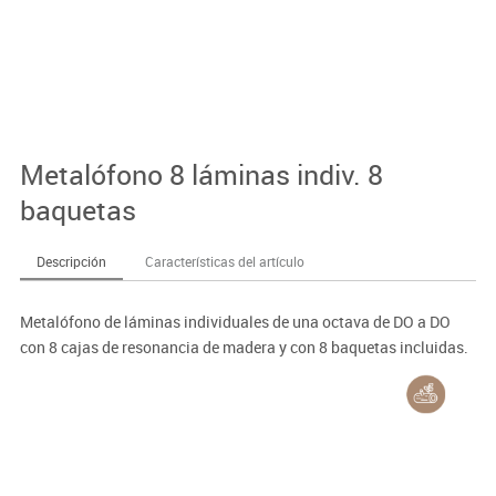
Metalófono 8 láminas indiv. 8
baquetas
Descripción
Características del artículo
Metalófono de láminas individuales de una octava de DO a DO
con 8 cajas de resonancia de madera y con 8 baquetas incluidas.