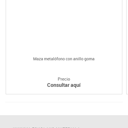
Maza metalófono con anillo goma
Precio
Consultar aquí