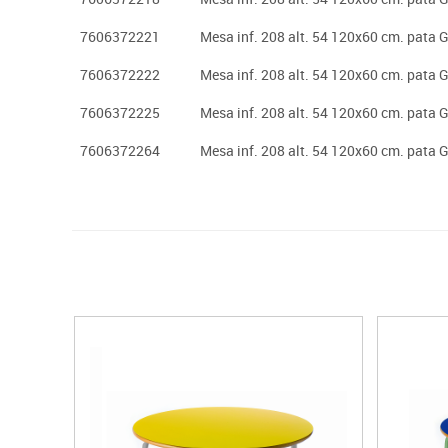
7606372221
Mesa inf. 208 alt. 54 120x60 cm. pata G
7606372222
Mesa inf. 208 alt. 54 120x60 cm. pata 
7606372225
Mesa inf. 208 alt. 54 120x60 cm. pata G
7606372264
Mesa inf. 208 alt. 54 120x60 cm. pata 