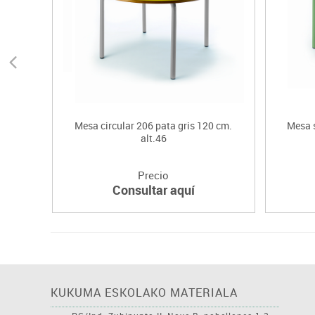
Mesa circular 206 pata gris 120 cm.
Mesa s
alt.46
Precio
Consultar aquí
KUKUMA ESKOLAKO MATERIALA