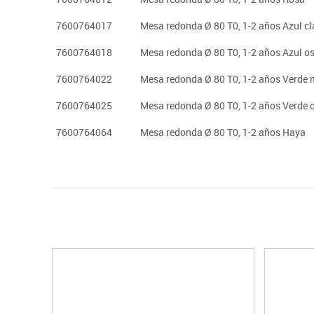
7600764017
Mesa redonda Ø 80 T0, 1-2 años Azul cl
7600764018
Mesa redonda Ø 80 T0, 1-2 años Azul os
7600764022
Mesa redonda Ø 80 T0, 1-2 años Verde 
7600764025
Mesa redonda Ø 80 T0, 1-2 años Verde 
7600764064
Mesa redonda Ø 80 T0, 1-2 años Haya