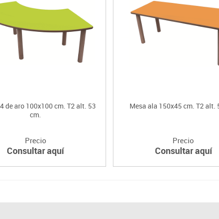
4 de aro 100x100 cm. T2 alt. 53
Mesa ala 150x45 cm. T2 alt. 
cm.
Precio
Precio
Consultar aquí
Consultar aquí