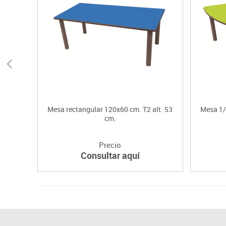
Mesa rectangular 120x60 cm. T2 alt. 53
Mesa 1/
cm.
Precio
Consultar aquí