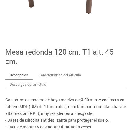
Mesa redonda 120 cm. T1 alt. 46
cm.
Descripción
Características del artículo
Descargas del artíctulo
Con patas de madera de haya maciza de Ø 50 mm. y encimera en
tablero MDF (DM) de 21 mm. de grosor laminado con planchas de
alta presion (HPL), muy resistentes al desgaste.
- Bases de silicona antideslizante para proteger el suelo.
- Facil de montar y desmontar ilimitadas veces.