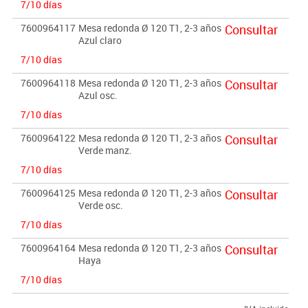
7/10 días
7600964117
Mesa redonda Ø 120 T1, 2-3 años
Consultar
Azul claro
7/10 días
7600964118
Mesa redonda Ø 120 T1, 2-3 años
Consultar
Azul osc.
7/10 días
7600964122
Mesa redonda Ø 120 T1, 2-3 años
Consultar
Verde manz.
7/10 días
7600964125
Mesa redonda Ø 120 T1, 2-3 años
Consultar
Verde osc.
7/10 días
7600964164
Mesa redonda Ø 120 T1, 2-3 años
Consultar
Haya
7/10 días