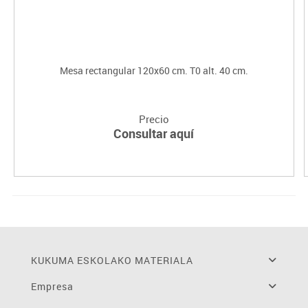
Mesa rectangular 120x60 cm. T0 alt. 40 cm.
Precio
Consultar aquí
KUKUMA ESKOLAKO MATERIALA
Empresa