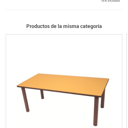
IVA incluido
Productos de la misma categoría