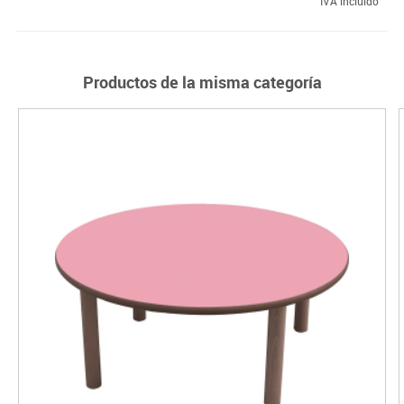
IVA incluido
Productos de la misma categoría