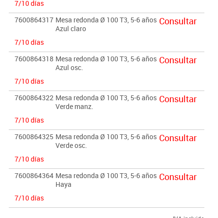
7/10 días
7600864317
Mesa redonda Ø 100 T3, 5-6 años
Consultar
Azul claro
7/10 días
7600864318
Mesa redonda Ø 100 T3, 5-6 años
Consultar
Azul osc.
7/10 días
7600864322
Mesa redonda Ø 100 T3, 5-6 años
Consultar
Verde manz.
7/10 días
7600864325
Mesa redonda Ø 100 T3, 5-6 años
Consultar
Verde osc.
7/10 días
7600864364
Mesa redonda Ø 100 T3, 5-6 años
Consultar
Haya
7/10 días