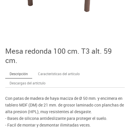
Mesa redonda 100 cm. T3 alt. 59
cm.
Descripción
Características del artículo
Descargas del artíctulo
Con patas de madera de haya maciza de Ø 50 mm. y encimera en
tablero MDF (DM) de 21 mm. de grosor laminado con planchas de
alta presion (HPL), muy resistentes al desgaste.
- Bases de silicona antideslizante para proteger el suelo.
- Facil de montar y desmontar ilimitadas veces.