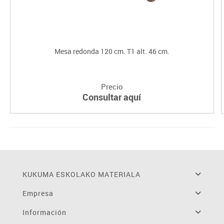
Mesa redonda 120 cm. T1 alt. 46 cm.
Precio
Consultar aquí
KUKUMA ESKOLAKO MATERIALA
Empresa
Información