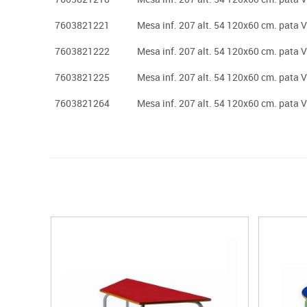
7603821221
Mesa inf. 207 alt. 54 120x60 cm. pata V
7603821222
Mesa inf. 207 alt. 54 120x60 cm. pata 
7603821225
Mesa inf. 207 alt. 54 120x60 cm. pata 
7603821264
Mesa inf. 207 alt. 54 120x60 cm. pata 