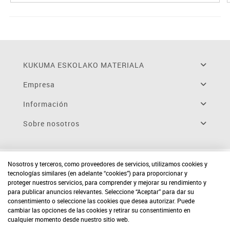
KUKUMA ESKOLAKO MATERIALA
Empresa
Información
Sobre nosotros
Nosotros y terceros, como proveedores de servicios, utilizamos cookies y
tecnologías similares (en adelante “cookies”) para proporcionar y
proteger nuestros servicios, para comprender y mejorar su rendimiento y
para publicar anuncios relevantes. Seleccione “Aceptar” para dar su
consentimiento o seleccione las cookies que desea autorizar. Puede
cambiar las opciones de las cookies y retirar su consentimiento en
cualquier momento desde nuestro sitio web.