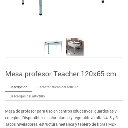
Mesa profesor Teacher 120x65 cm.
Descripción
Características del artículo
Descargas del artíctulo
Mesa de profesor para uso en centros educativos, guarderías y
colegios. Disponible en color blanco y regulable a tallas 4, 5 y 6.
Tacos niveladores, estructura metálica y tablero de fibras MDF