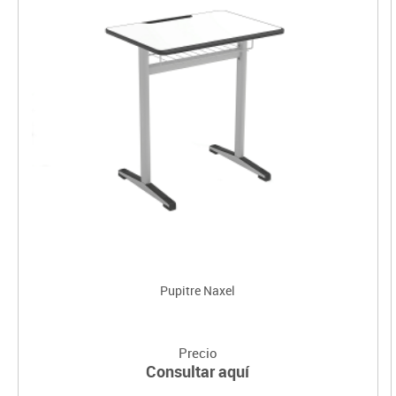
Pupitre Naxel
Precio
Consultar aquí