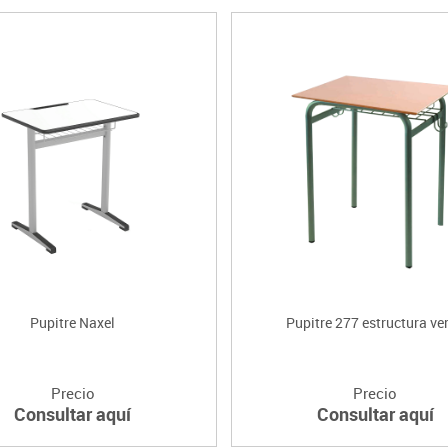
Pupitre Naxel
Pupitre 277 estructura ve
Precio
Precio
Consultar aquí
Consultar aquí