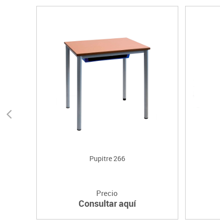
Pupitre 266
Precio
Consultar aquí