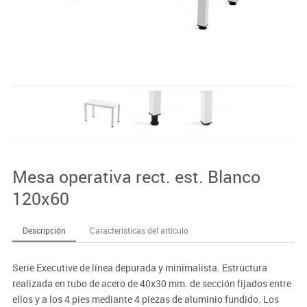
Mesa operativa rect. est. Blanco
120x60
Descripción
Características del artículo
Serie Executive de línea depurada y minimalista. Estructura
realizada en tubo de acero de 40x30 mm. de sección fijados entre
ellos y a los 4 pies mediante 4 piezas de aluminio fundido. Los