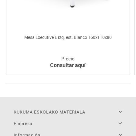
Mesa Executive L izq. est. Blanco 160x110x80
Precio
Consultar aquí
KUKUMA ESKOLAKO MATERIALA
Empresa
Información