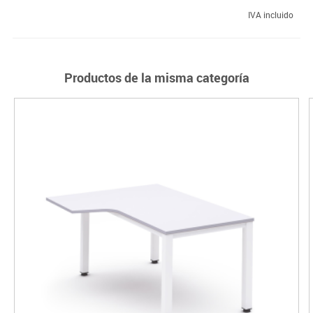
IVA incluido
Productos de la misma categoría