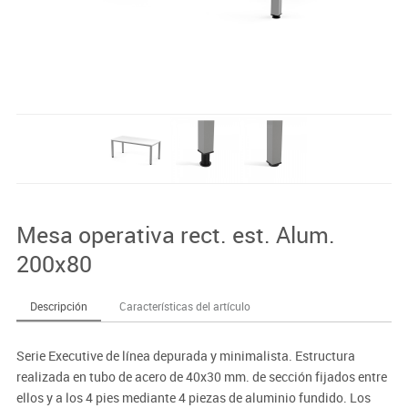
Mesa operativa rect. est. Alum.
200x80
Descripción
Características del artículo
Serie Executive de línea depurada y minimalista. Estructura
realizada en tubo de acero de 40x30 mm. de sección fijados entre
ellos y a los 4 pies mediante 4 piezas de aluminio fundido. Los