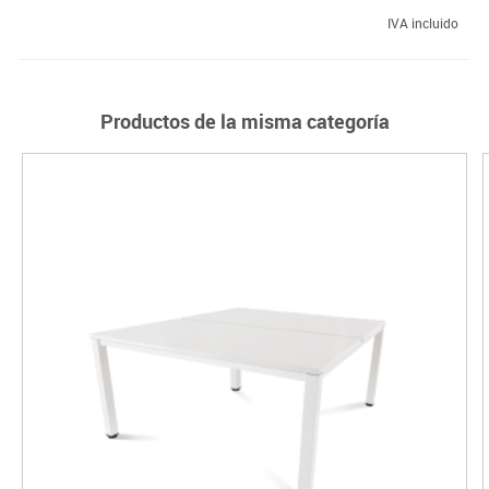
IVA incluido
Productos de la misma categoría