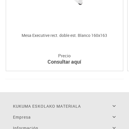
Mesa Executive rect. doble est. Blanco 160x163
Precio
Consultar aquí
KUKUMA ESKOLAKO MATERIALA
Empresa
Información