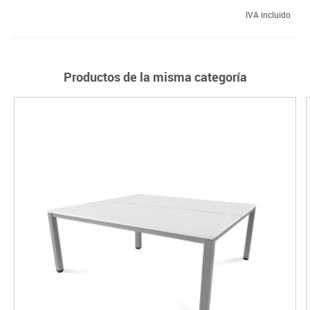
IVA incluido
Productos de la misma categoría