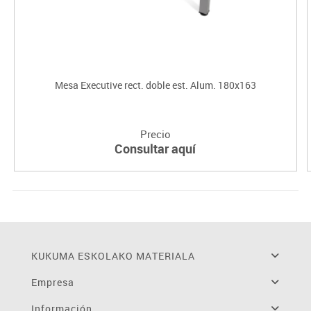
Mesa Executive rect. doble est. Alum. 180x163
Precio
Consultar aquí
KUKUMA ESKOLAKO MATERIALA
Empresa
Información