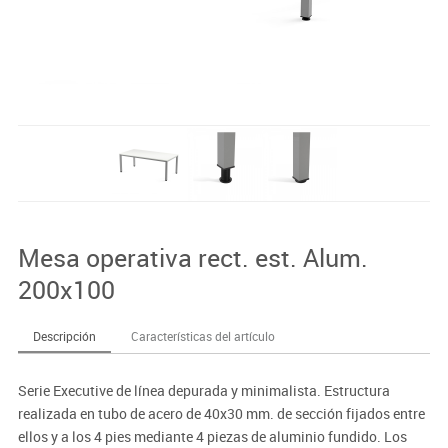
Mesa operativa rect. est. Alum.
200x100
Descripción
Características del artículo
Serie Executive de línea depurada y minimalista. Estructura
realizada en tubo de acero de 40x30 mm. de sección fijados entre
ellos y a los 4 pies mediante 4 piezas de aluminio fundido. Los