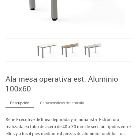
Ala mesa operativa est. Aluminio
100x60
Descripción
Características del artículo
Serie Executive de línea depurada y minimalista. Estructura
realizada en tubo de acero de 40 x 30 mm de sección fijados entre
ellos y a los 4 pies mediante 4 piezas de aluminio fundido. Los