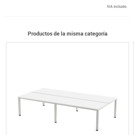
IVA incluido
Productos de la misma categoría