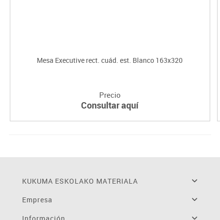
Mesa Executive rect. cuád. est. Blanco 163x320
Precio
Consultar aquí
KUKUMA ESKOLAKO MATERIALA
Empresa
Información