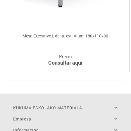
Mesa Executive L dcha. est. Alum. 180x110x80
Precio
Consultar aquí
KUKUMA ESKOLAKO MATERIALA
Empresa
Información