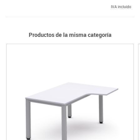
IVA incluido
Productos de la misma categoría