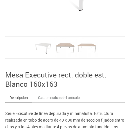
Mesa Executive rect. doble est.
Blanco 160x163
Descripción
Características del artículo
Serie Executive de línea depurada y minimalista. Estructura
realizada en tubo de acero de 40 x 30 mm de sección fijados entre
ellos y a los 4 pies mediante 4 piezas de aluminio fundido. Los