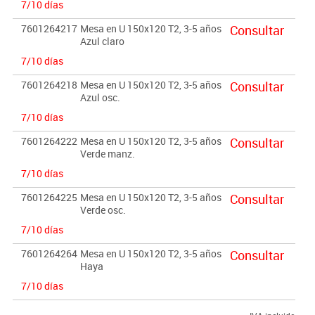
7/10 días
7601264217
Mesa en U 150x120 T2, 3-5 años
Consultar
Azul claro
7/10 días
7601264218
Mesa en U 150x120 T2, 3-5 años
Consultar
Azul osc.
7/10 días
7601264222
Mesa en U 150x120 T2, 3-5 años
Consultar
Verde manz.
7/10 días
7601264225
Mesa en U 150x120 T2, 3-5 años
Consultar
Verde osc.
7/10 días
7601264264
Mesa en U 150x120 T2, 3-5 años
Consultar
Haya
7/10 días