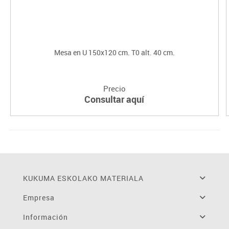
Mesa en U 150x120 cm. T0 alt. 40 cm.
Precio
Consultar aquí
KUKUMA ESKOLAKO MATERIALA
Empresa
Información