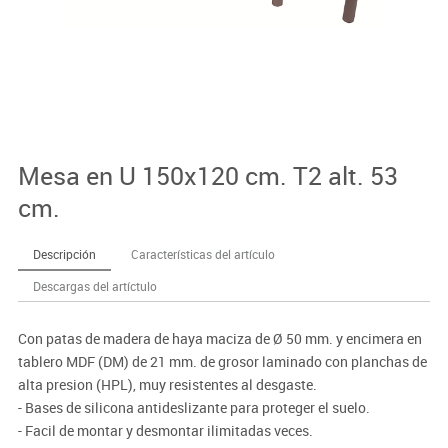
Mesa en U 150x120 cm. T2 alt. 53
cm.
Descripción
Características del artículo
Descargas del artíctulo
Con patas de madera de haya maciza de Ø 50 mm. y encimera en
tablero MDF (DM) de 21 mm. de grosor laminado con planchas de
alta presion (HPL), muy resistentes al desgaste.
- Bases de silicona antideslizante para proteger el suelo.
- Facil de montar y desmontar ilimitadas veces.