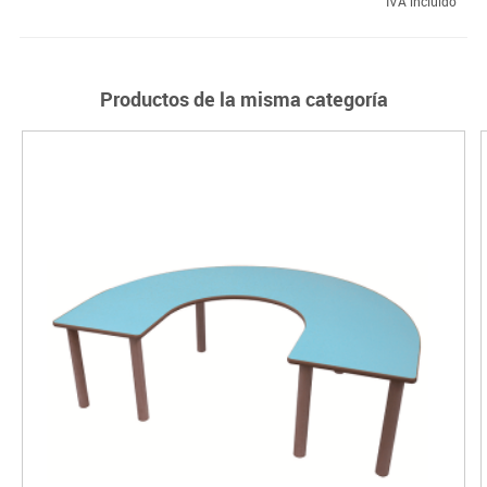
IVA incluido
Productos de la misma categoría