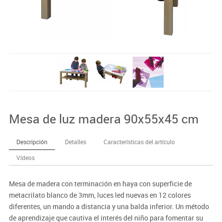
Mesa de luz madera 90x55x45 cm
Descripción
Detalles
Características del artículo
Vídeos
Mesa de madera con terminación en haya con superficie de
metacrilato blanco de 3mm, luces led nuevas en 12 colores
diferentes, un mando a distancia y una balda inferior. Un método
de aprendizaje que cautiva el interés del niño para fomentar su