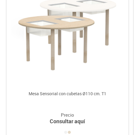
Mesa Sensorial con cubetas Ø110 cm. T1
Precio
Consultar aquí