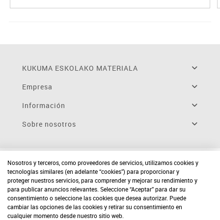
KUKUMA ESKOLAKO MATERIALA
Empresa
Información
Sobre nosotros
Nosotros y terceros, como proveedores de servicios, utilizamos cookies y
tecnologías similares (en adelante “cookies”) para proporcionar y
proteger nuestros servicios, para comprender y mejorar su rendimiento y
para publicar anuncios relevantes. Seleccione “Aceptar” para dar su
consentimiento o seleccione las cookies que desea autorizar. Puede
cambiar las opciones de las cookies y retirar su consentimiento en
cualquier momento desde nuestro sitio web.