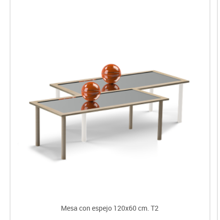
Mesa con espejo 120x60 cm. T2