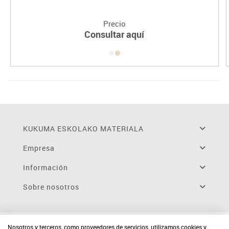
Precio
Consultar aquí
KUKUMA ESKOLAKO MATERIALA
Empresa
Información
Sobre nosotros
Nosotros y terceros, como proveedores de servicios, utilizamos cookies y