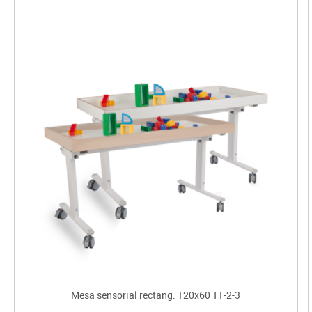
Mesa sensorial rectang. 120x60 T1-2-3