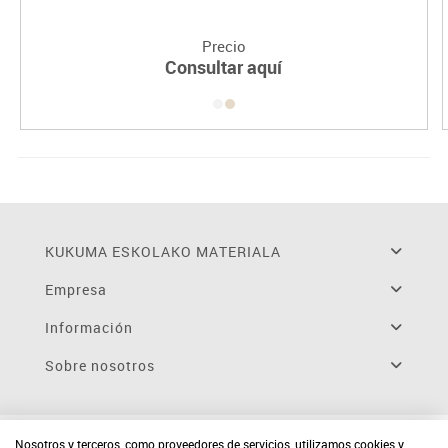
Precio
Consultar aquí
KUKUMA ESKOLAKO MATERIALA
Empresa
Información
Sobre nosotros
Nosotros y terceros, como proveedores de servicios, utilizamos cookies y