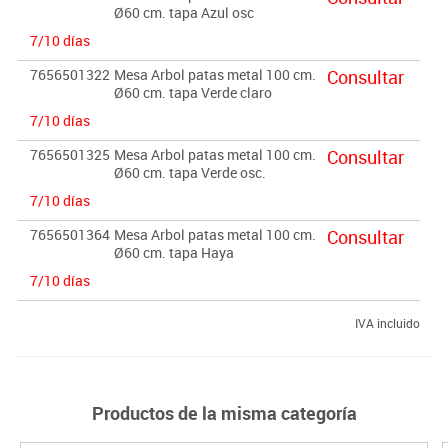
Ø60 cm. tapa Azul osc
7/10 días
7656501322
Mesa Arbol patas metal 100 cm.
Consultar
Ø60 cm. tapa Verde claro
7/10 días
7656501325
Mesa Arbol patas metal 100 cm.
Consultar
Ø60 cm. tapa Verde osc.
7/10 días
7656501364
Mesa Arbol patas metal 100 cm.
Consultar
Ø60 cm. tapa Haya
7/10 días
IVA incluido
Productos de la misma categoría