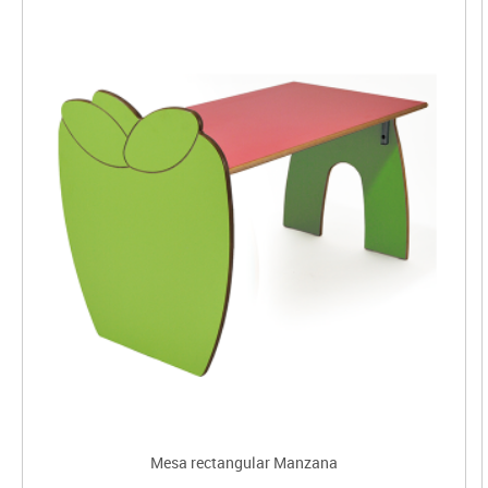
Mesa rectangular Manzana