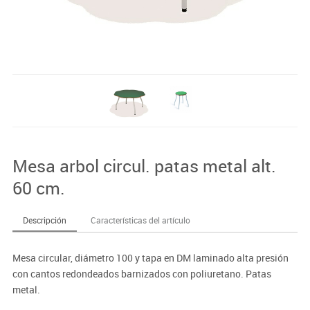
Mesa arbol circul. patas metal alt.
60 cm.
Descripción
Características del artículo
Mesa circular, diámetro 100 y tapa en DM laminado alta presión
con cantos redondeados barnizados con poliuretano. Patas
metal.