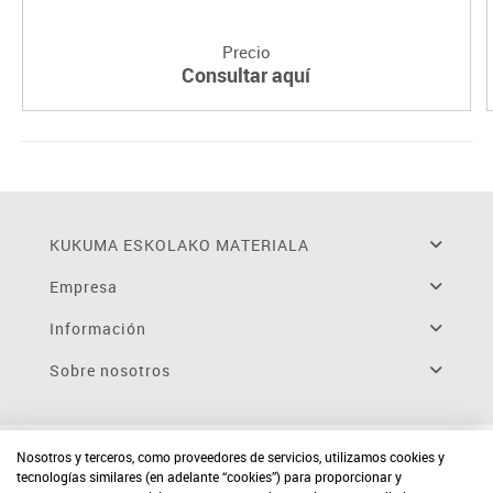
Precio
Consultar aquí
KUKUMA ESKOLAKO MATERIALA
Empresa
Información
Sobre nosotros
Nosotros y terceros, como proveedores de servicios, utilizamos cookies y
tecnologías similares (en adelante “cookies”) para proporcionar y