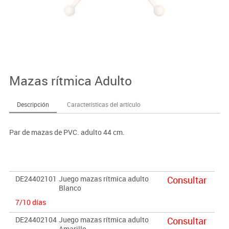
Mazas rítmica Adulto
Descripción
Características del artículo
Par de mazas de PVC. adulto 44 cm.
DE24402101
Juego mazas rítmica adulto
Consultar
Blanco
7/10 días
DE24402104
Juego mazas rítmica adulto
Consultar
Amarillo