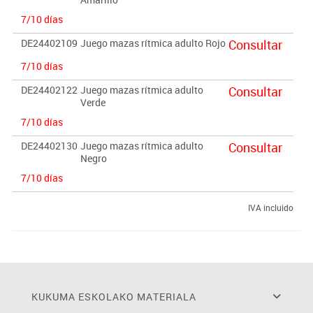
7/10 días
DE24402109
Juego mazas rítmica adulto Rojo
Consultar
7/10 días
DE24402122
Juego mazas rítmica adulto
Consultar
Verde
7/10 días
DE24402130
Juego mazas rítmica adulto
Consultar
Negro
7/10 días
IVA incluido
KUKUMA ESKOLAKO MATERIALA