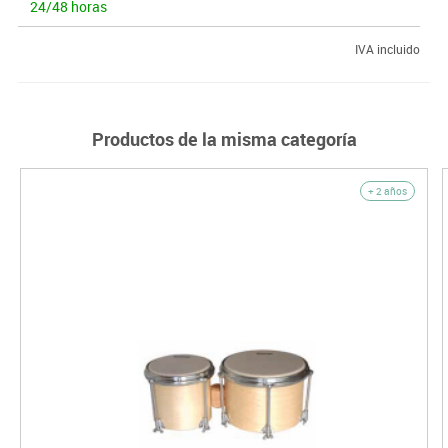
24/48 horas
IVA incluido
Productos de la misma categoría
+ 2 años