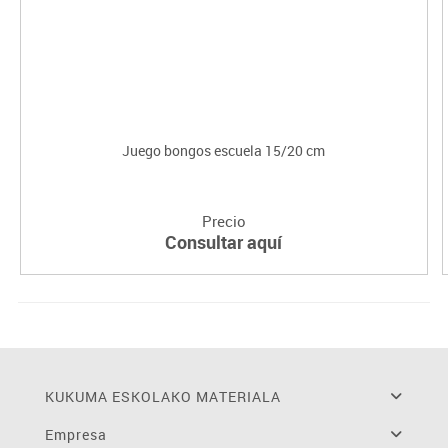
Juego bongos escuela 15/20 cm
Precio
Consultar aquí
KUKUMA ESKOLAKO MATERIALA
Empresa