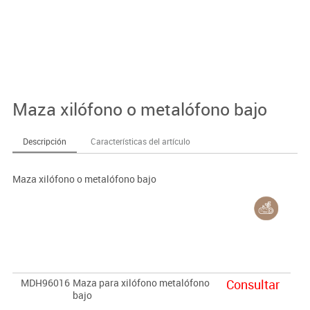
Maza xilófono o metalófono bajo
Descripción
Características del artículo
Maza xilófono o metalófono bajo
MDH96016
Maza para xilófono metalófono
Consultar
bajo