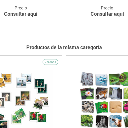
Precio
Precio
Consultar aquí
Consultar aquí
Productos de la misma categoría
+ 3 años