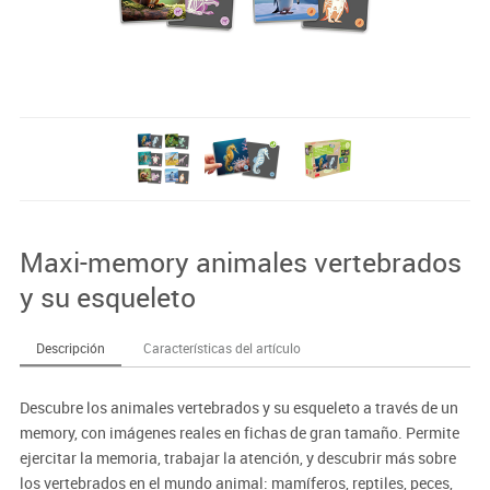
Maxi-memory animales vertebrados
y su esqueleto
Descripción
Características del artículo
Descubre los animales vertebrados y su esqueleto a través de un
memory, con imágenes reales en fichas de gran tamaño. Permite
ejercitar la memoria, trabajar la atención, y descubrir más sobre
los vertebrados en el mundo animal: mamíferos, reptiles, peces,