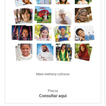
Maxi-memory culturas
Precio
Consultar aquí