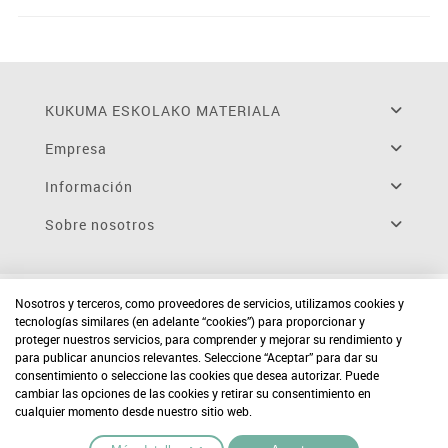
KUKUMA ESKOLAKO MATERIALA
Empresa
Información
Sobre nosotros
Nosotros y terceros, como proveedores de servicios, utilizamos cookies y
tecnologías similares (en adelante “cookies”) para proporcionar y
proteger nuestros servicios, para comprender y mejorar su rendimiento y
para publicar anuncios relevantes. Seleccione “Aceptar” para dar su
consentimiento o seleccione las cookies que desea autorizar. Puede
cambiar las opciones de las cookies y retirar su consentimiento en
cualquier momento desde nuestro sitio web.