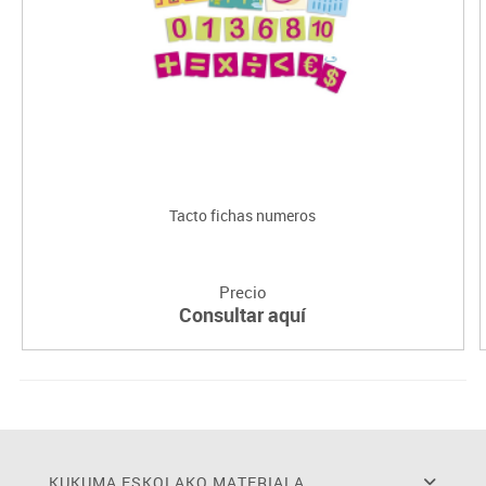
Tacto fichas numeros
Precio
Consultar aquí
KUKUMA ESKOLAKO MATERIALA