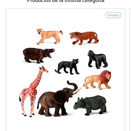
3-9 años