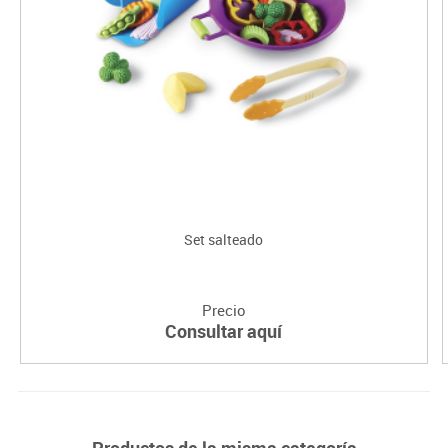
Set salteado
Precio
Consultar aquí
Productos de la misma categoría