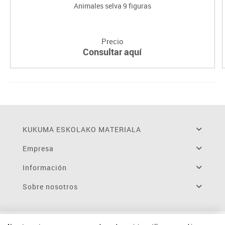
Animales selva 9 figuras
Precio
Consultar aquí
KUKUMA ESKOLAKO MATERIALA
Empresa
Información
Sobre nosotros