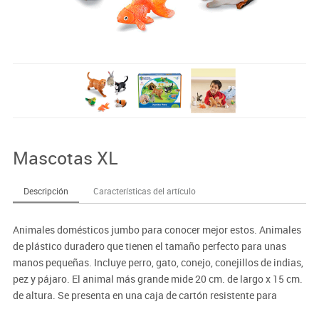
Mascotas XL
Descripción
Características del artículo
Animales domésticos jumbo para conocer mejor estos. Animales
de plástico duradero que tienen el tamaño perfecto para unas
manos pequeñas. Incluye perro, gato, conejo, conejillos de indias,
pez y pájaro. El animal más grande mide 20 cm. de largo x 15 cm.
de altura. Se presenta en una caja de cartón resistente para
guardarlo fácilmente.