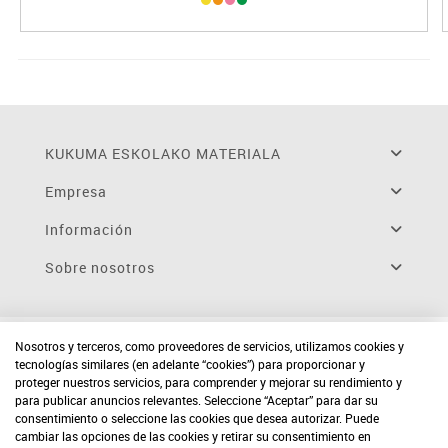
KUKUMA ESKOLAKO MATERIALA
Empresa
Información
Sobre nosotros
Nosotros y terceros, como proveedores de servicios, utilizamos cookies y
tecnologías similares (en adelante “cookies”) para proporcionar y
proteger nuestros servicios, para comprender y mejorar su rendimiento y
para publicar anuncios relevantes. Seleccione “Aceptar” para dar su
consentimiento o seleccione las cookies que desea autorizar. Puede
cambiar las opciones de las cookies y retirar su consentimiento en