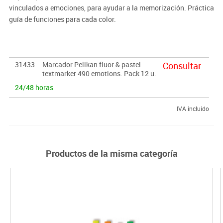
vinculados a emociones, para ayudar a la memorización. Práctica
guía de funciones para cada color.
31433
Marcador Pelikan fluor & pastel
Consultar
textmarker 490 emotions. Pack 12 u.
24/48 horas
IVA incluido
Productos de la misma categoría