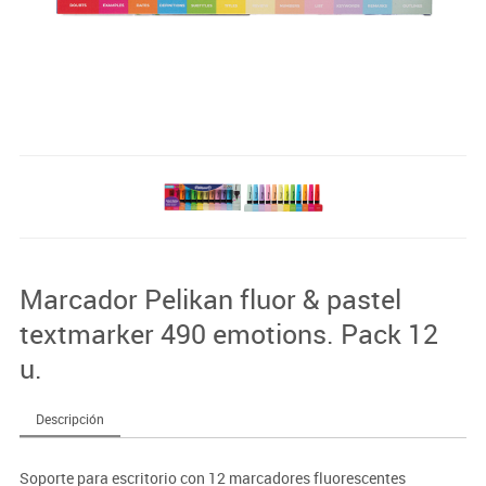
Marcador Pelikan fluor & pastel
textmarker 490 emotions. Pack 12
u.
Descripción
Soporte para escritorio con 12 marcadores fluorescentes