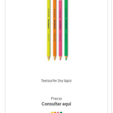
Textsurfer Dry lápiz
Precio
Consultar aquí