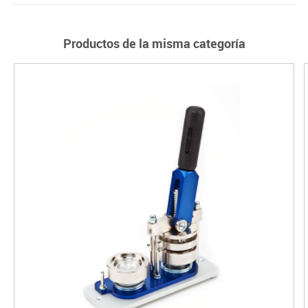
Productos de la misma categoría