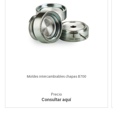
Moldes intercambiables chapas B700
Precio
Consultar aquí