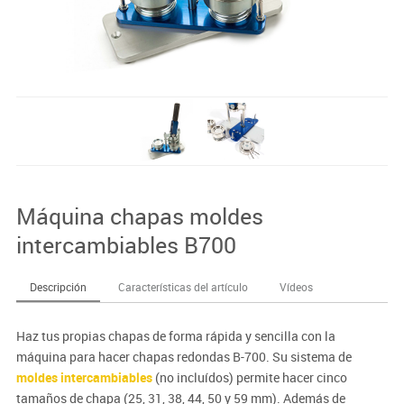
Máquina chapas moldes
intercambiables B700
Descripción
Características del artículo
Vídeos
Haz tus propias chapas de forma rápida y sencilla con la
máquina para hacer chapas redondas B-700. Su sistema de
moldes intercambiables
(no incluídos) permite hacer cinco
tamaños de chapa (25, 31, 38, 44, 50 y 59 mm). Además de