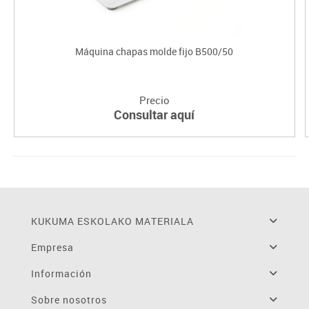
Máquina chapas molde fijo B500/50
Precio
Consultar aquí
KUKUMA ESKOLAKO MATERIALA
Empresa
Información
Sobre nosotros