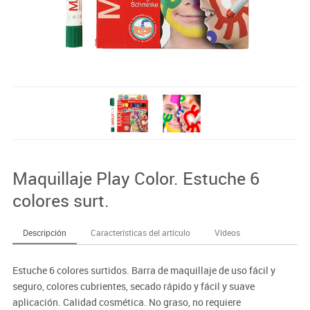
Maquillaje Play Color. Estuche 6
colores surt.
Descripción
Características del artículo
Vídeos
Estuche 6 colores surtidos. Barra de maquillaje de uso fácil y
seguro, colores cubrientes, secado rápido y fácil y suave
aplicación. Calidad cosmética. No graso, no requiere