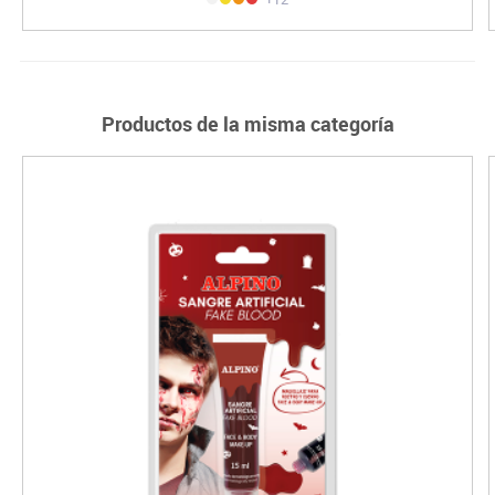
Productos de la misma categoría