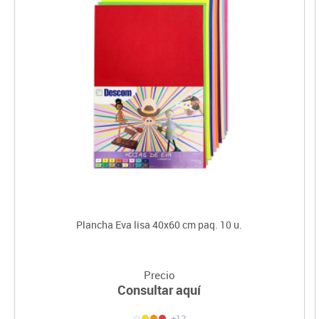
Plancha Eva lisa 40x60 cm paq. 10 u.
Precio
Consultar aquí
+12