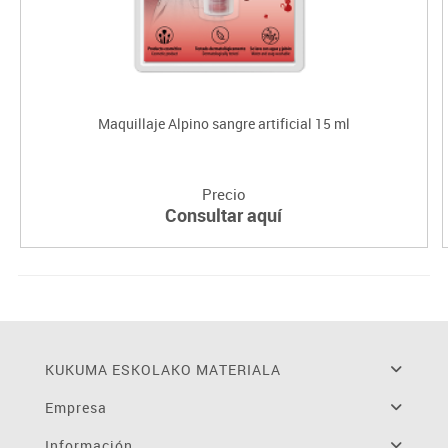
Maquillaje Alpino sangre artificial 15 ml
Precio
Consultar aquí
KUKUMA ESKOLAKO MATERIALA
Empresa
Información