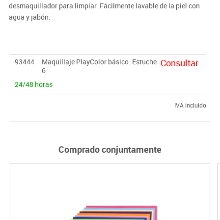
desmaquillador para limpiar. Fácilmente lavable de la piel con
agua y jabón.
93444
Maquillaje PlayColor básico. Estuche
Consultar
6
24/48 horas
IVA incluido
Comprado conjuntamente