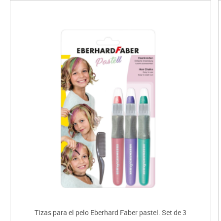
Tizas para el pelo Eberhard Faber pastel. Set de 3