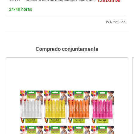
24/48 horas
IVA incluido
Comprado conjuntamente