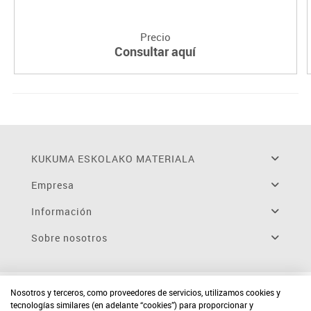
Precio
Consultar aquí
KUKUMA ESKOLAKO MATERIALA
Empresa
Información
Sobre nosotros
Nosotros y terceros, como proveedores de servicios, utilizamos cookies y
tecnologías similares (en adelante “cookies”) para proporcionar y