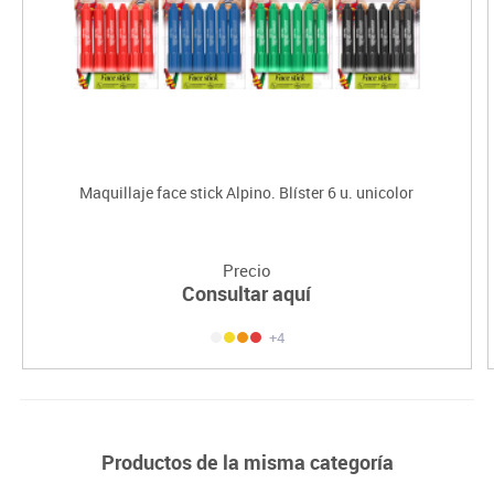
Maquillaje face stick Alpino. Blíster 6 u. unicolor
Precio
Consultar aquí
+4
Productos de la misma categoría