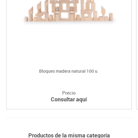
Bloques madera natural 100 u.
Precio
Consultar aquí
Productos de la misma categoría