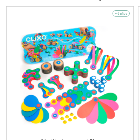
+ 6 años