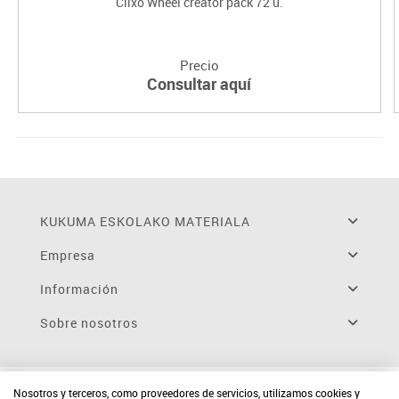
Clixo Wheel creator pack 72 u.
Precio
Consultar aquí
KUKUMA ESKOLAKO MATERIALA
Empresa
Información
Sobre nosotros
Nosotros y terceros, como proveedores de servicios, utilizamos cookies y