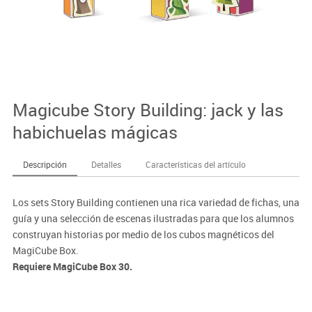
Magicube Story Building: jack y las
habichuelas mágicas
Descripción
Detalles
Características del artículo
Los sets Story Building contienen una rica variedad de fichas, una
guía y una selección de escenas ilustradas para que los alumnos
construyan historias por medio de los cubos magnéticos del
MagiCube Box.
Requiere MagiCube Box 30.
Habilidades: