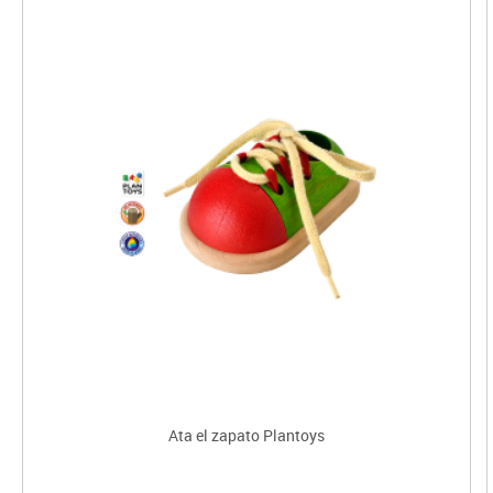
Ata el zapato Plantoys