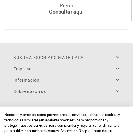
Precio
Consultar aquí
KUKUMA ESKOLAKO MATERIALA
Empresa
Información
Sobre nosotros
Nosotros y terceros, como proveedores de servicios, utilizamos cookies y
tecnologías similares (en adelante “cookies”) para proporcionar y
proteger nuestros servicios, para comprender y mejorar su rendimiento y
para publicar anuncios relevantes. Seleccione “Aceptar” para dar su