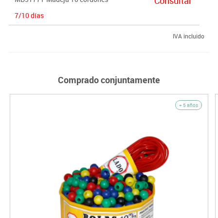
Consultar
7/10 días
IVA incluido
Comprado conjuntamente
+ 5 años