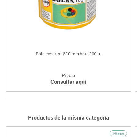
Bola ensartar Ø10 mm bote 300 u.
Precio
Consultar aquí
Productos de la misma categoría
3-6 años