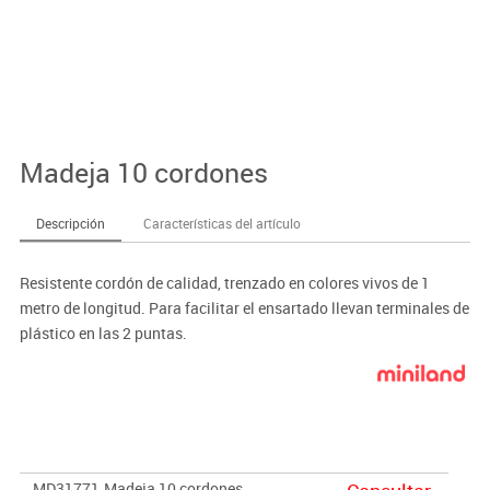
Madeja 10 cordones
Descripción
Características del artículo
Resistente cordón de calidad, trenzado en colores vivos de 1
metro de longitud. Para facilitar el ensartado llevan terminales de
plástico en las 2 puntas.
MD31771
Madeja 10 cordones