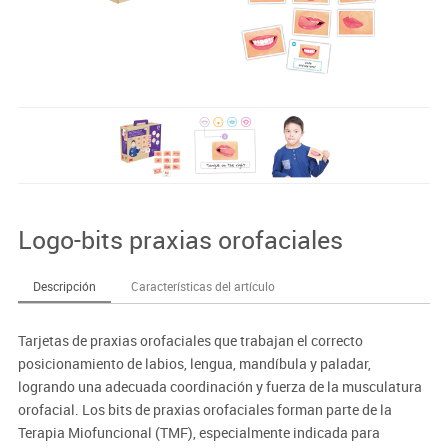
Logo-bits praxias orofaciales
Descripción
Características del artículo
Tarjetas de praxias orofaciales que trabajan el correcto
posicionamiento de labios, lengua, mandíbula y paladar,
logrando una adecuada coordinación y fuerza de la musculatura
orofacial. Los bits de praxias orofaciales forman parte de la
Terapia Miofuncional (TMF), especialmente indicada para