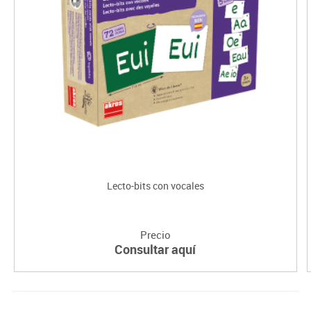
Lecto-bits con vocales
Precio
Consultar aquí