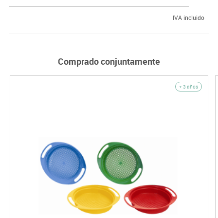
IVA incluido
Comprado conjuntamente
+ 3 años