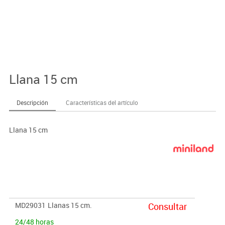
Llana 15 cm
Descripción
Características del artículo
Llana 15 cm
MD29031
Llanas 15 cm.
Consultar
24/48 horas