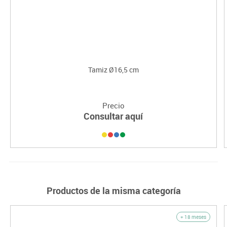
Tamiz Ø16,5 cm
Precio
Consultar aquí
Productos de la misma categoría
+ 18 meses