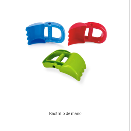
Rastrillo de mano