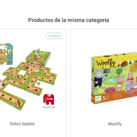
Productos de la misma categoría
+ 3 años
Robin Rabbit
Woolfy