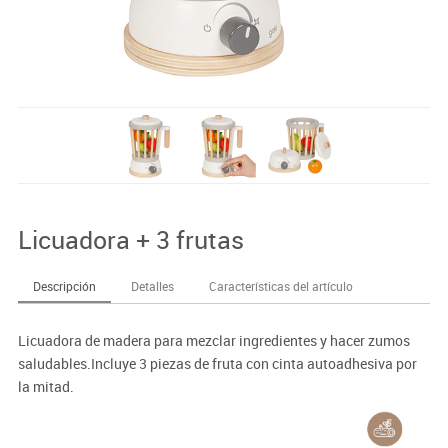
Licuadora + 3 frutas
Descripción
Detalles
Características del artículo
Licuadora de madera para mezclar ingredientes y hacer zumos
saludables.Incluye 3 piezas de fruta con cinta autoadhesiva por
la mitad.