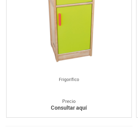
Frigorífico
Precio
Consultar aquí