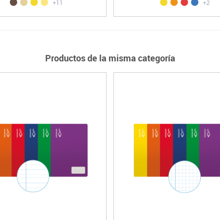
+11
+2
Productos de la misma categoría