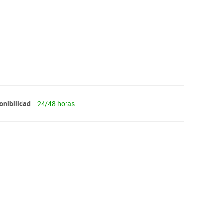
onibilidad
24/48 horas