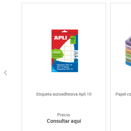
Etiqueta autoadhesiva Apli 10
Papel co
Precio
Consultar aquí