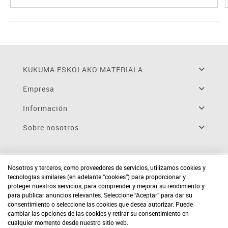
KUKUMA ESKOLAKO MATERIALA
Empresa
Información
Sobre nosotros
Nosotros y terceros, como proveedores de servicios, utilizamos cookies y
tecnologías similares (en adelante “cookies”) para proporcionar y
proteger nuestros servicios, para comprender y mejorar su rendimiento y
para publicar anuncios relevantes. Seleccione “Aceptar” para dar su
consentimiento o seleccione las cookies que desea autorizar. Puede
cambiar las opciones de las cookies y retirar su consentimiento en
cualquier momento desde nuestro sitio web.