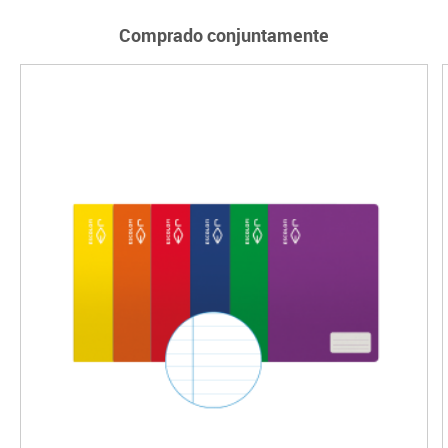
Comprado conjuntamente