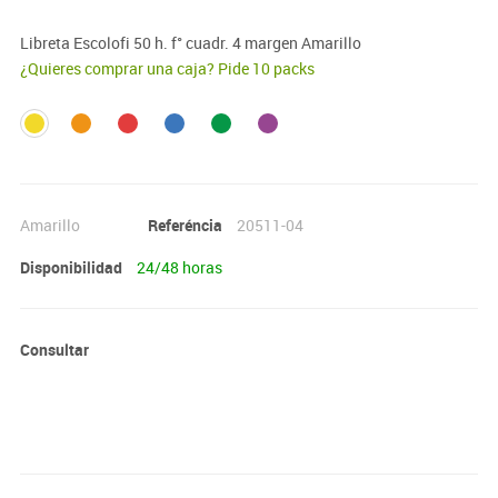
Libreta Escolofi 50 h. f° cuadr. 4 margen Amarillo
¿Quieres comprar una caja? Pide 10 packs
Amarillo
Referéncia
20511-04
Disponibilidad
24/48 horas
Consultar