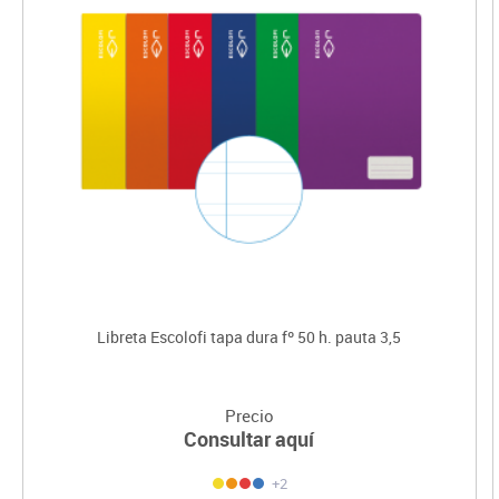
Libreta Escolofi tapa dura fº 50 h. pauta 3,5
Precio
Consultar aquí
+2