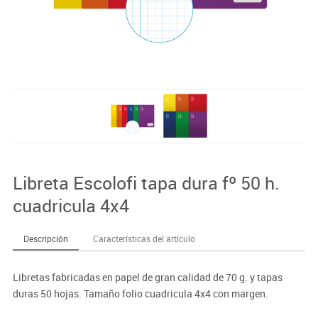
Libreta Escolofi tapa dura fº 50 h.
cuadricula 4x4
Descripción
Características del artículo
Libretas fabricadas en papel de gran calidad de 70 g. y tapas
duras 50 hojas. Tamaño folio cuadricula 4x4 con margen.