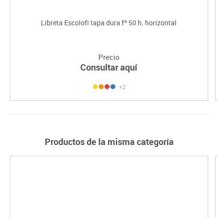
Libreta Escolofi tapa dura fº 50 h. horizontal
Precio
Consultar aquí
+2
Productos de la misma categoría