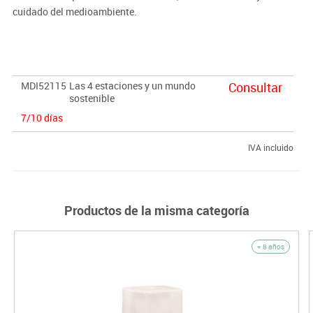
cuidado del medioambiente.
MDI52115
Las 4 estaciones y un mundo
Consultar
sostenible
7/10 días
IVA incluido
Productos de la misma categoría
+ 8 años