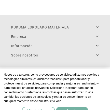
KUKUMA ESKOLAKO MATERIALA
Empresa
Información
Sobre nosotros
Nosotros y terceros, como proveedores de servicios, utilizamos cookies y
tecnologías similares (en adelante “cookies”) para proporcionar y
proteger nuestros servicios, para comprender y mejorar su rendimiento y
para publicar anuncios relevantes. Seleccione “Aceptar” para dar su
consentimiento o seleccione las cookies que desea autorizar. Puede
cambiar las opciones de las cookies y retirar su consentimiento en
cualquier momento desde nuestro sitio web.