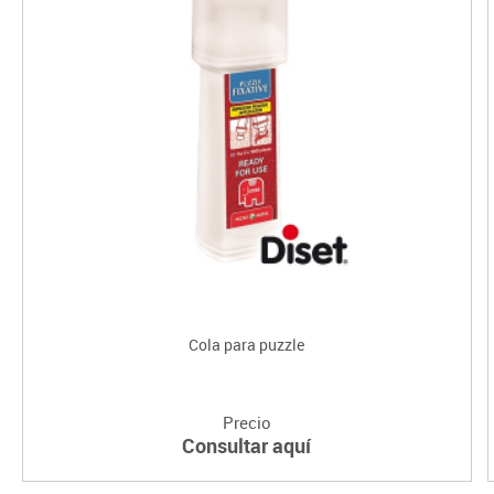
Cola para puzzle
Precio
Consultar aquí