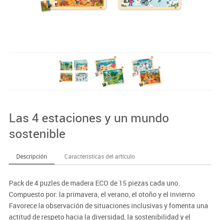
Las 4 estaciones y un mundo
sostenible
Descripción
Características del artículo
Pack de 4 puzles de madera ECO de 15 piezas cada uno.
Compuesto por: la primavera, el verano, el otoño y el invierno
Favorece la observación de situaciones inclusivas y fomenta una
actitud de respeto hacia la diversidad, la sostenibilidad y el