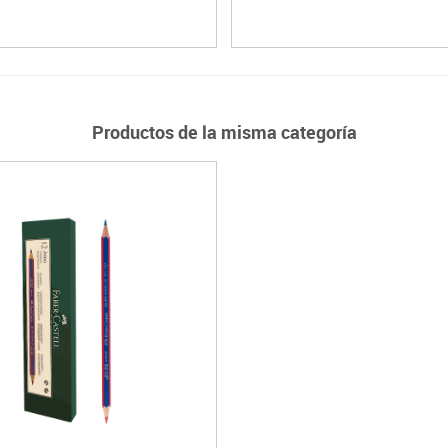
Productos de la misma categoría